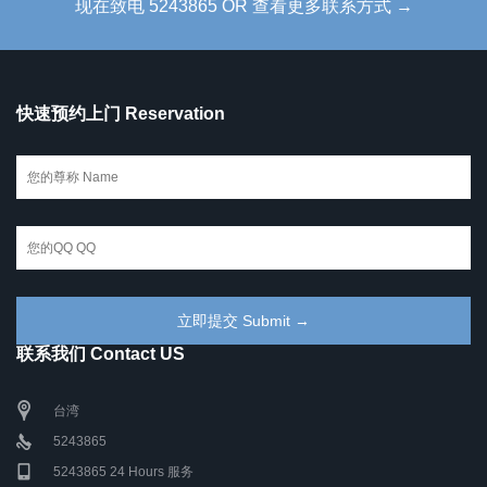
现在致电 5243865 OR 查看更多联系方式 →
快速预约上门 Reservation
联系我们 Contact US
台湾
5243865
5243865 24 Hours 服务