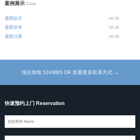
案例展示
Case
盛图娱乐
08-30
盛图登录
08-30
盛图注册
08-30
现在致电 5243865 OR 查看更多联系方式 →
快速预约上门 Reservation