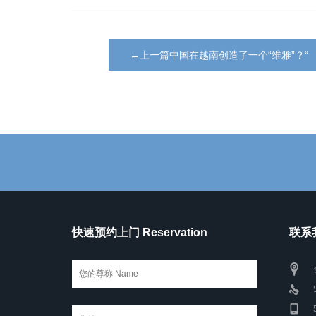
←上一篇中国在越南创造了一个“维雅”？“
快速预约上门 Reservation
联系我