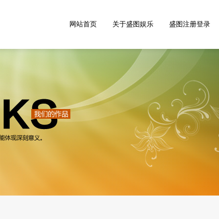
网站首页
关于盛图娱乐
盛图注册登录