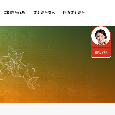
盛图娱乐优势
盛图娱乐资讯
联系盛图娱乐
在线客服