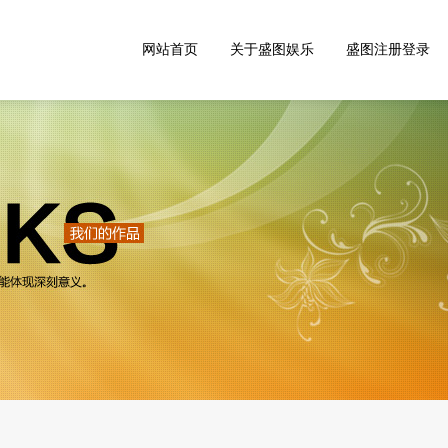
网站首页
关于盛图娱乐
盛图注册登录