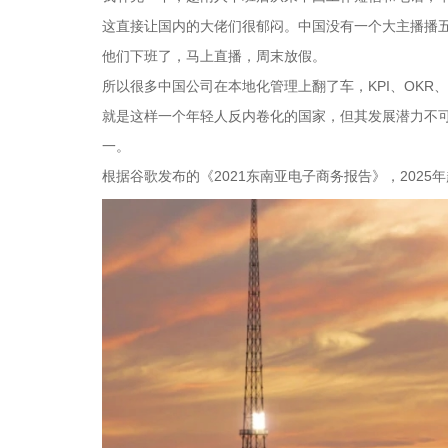
这直接让国内的大佬们很郁闷。中国没有一个大主播播
他们下班了，马上直播，周末放假。
所以很多中国公司在本地化管理上翻了车，KPI、OKR
就是这样一个年轻人反内卷化的国家，但其发展潜力不可
一。
根据谷歌发布的《2021东南亚电子商务报告》，202