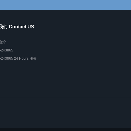
们 Contact US
台湾
5243865
5243865 24 Hours 服务