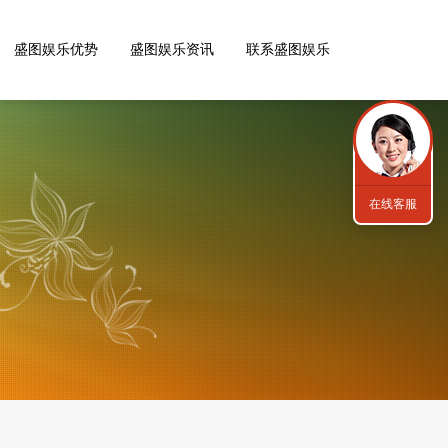
盛图娱乐优势
盛图娱乐资讯
联系盛图娱乐
在线客服