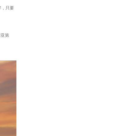
好，只要
南亚第