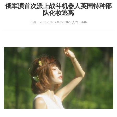
俄军演首次派上战斗机器人英国特种部
队化妆逃离
日期：2021-10-07 07:25:02 / 人气：446