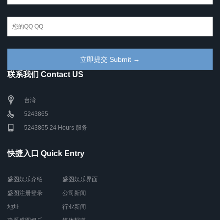
联系我们 Contact US
台湾
5243865
5243865 24 Hours 服务
快捷入口 Quick Entry
盛图娱乐介绍
盛图娱乐界面
盛图注册登录
公司新闻
地址
行业新闻