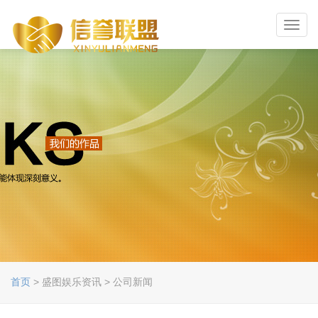
Toggl
navig
首页
> 盛图娱乐资讯 > 公司新闻