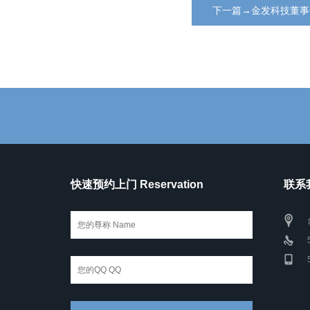
下一篇→金发科技董事
快速预约上门 Reservation
联系我