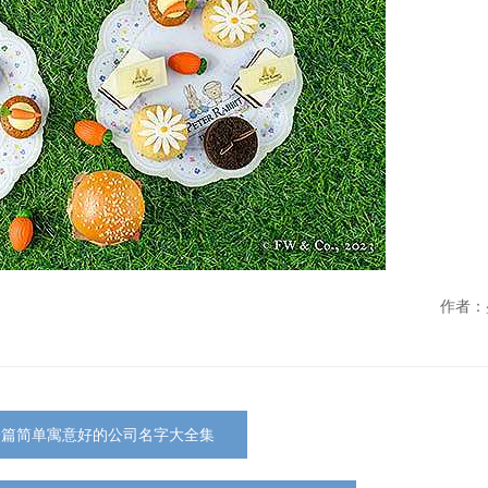
作者：
一篇简单寓意好的公司名字大全集