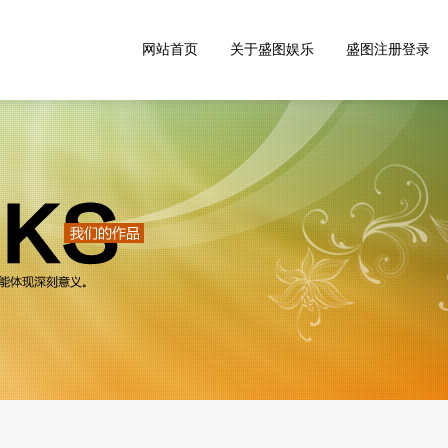
网站首页
关于盛图娱乐
盛图注册登录