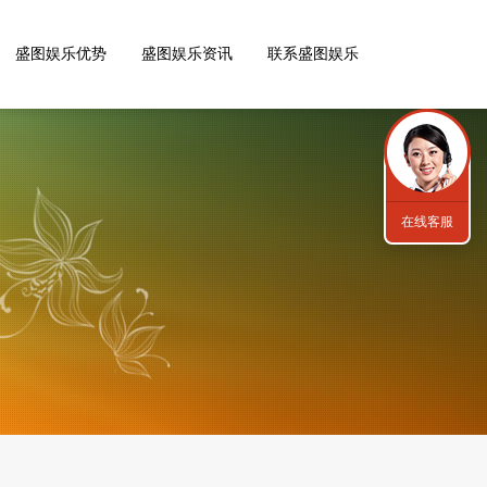
盛图娱乐优势
盛图娱乐资讯
联系盛图娱乐
在线客服